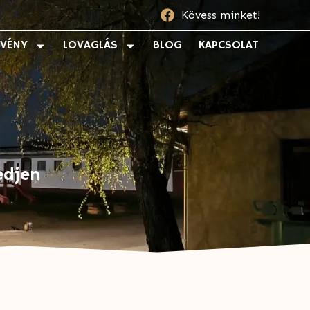
Kövess minket!
ZVÉNY
LOVAGLÁS
BLOG
KAPCSOLAT
edjen